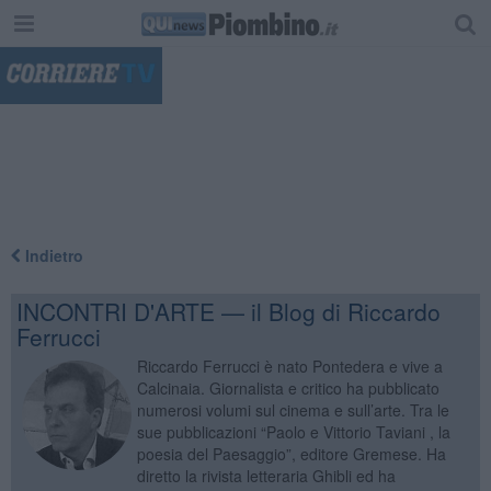
"
Indietro
INCONTRI D'ARTE — il Blog di Riccardo
Ferrucci
Riccardo Ferrucci è nato Pontedera e vive a
Calcinaia. Giornalista e critico ha pubblicato
numerosi volumi sul cinema e sull’arte. Tra le
sue pubblicazioni “Paolo e Vittorio Taviani , la
poesia del Paesaggio”, editore Gremese. Ha
diretto la rivista letteraria Ghibli ed ha