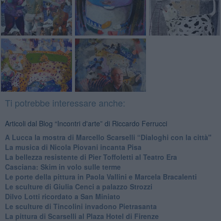
Ti potrebbe interessare anche:
Articoli dal Blog “Incontri d'arte” di Riccardo Ferrucci
A Lucca la mostra di Marcello Scarselli “Dialoghi con la città"
​La musica di Nicola Piovani incanta Pisa
​La bellezza resistente di Pier Toffoletti al Teatro Era
​Casciana: Skim in volo sulle terme
​Le porte della pittura in Paola Vallini e Marcela Bracalenti
​Le sculture di Giulia Cenci a palazzo Strozzi
​Dilvo Lotti ricordato a San Miniato
​Le sculture di Tincolini invadono Pietrasanta
La pittura di Scarselli al Plaza Hotel di Firenze