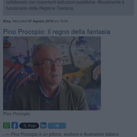
collaborato con importanti istituzioni pubbliche. Attualmente è
funzionario della Regione Toscana.
,
Mercoledì
ore 16:34
Blog
07 Agosto 2019
Pino Procopio: il regno della fantasia
Pino Procopio
. —
Pino Procopio è un pittore, scultore e illustratore italiano