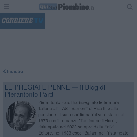
"
Indietro
LE PREGIATE PENNE — il Blog di
Pierantonio Pardi
Pierantonio Pardi ha insegnato letteratura
italiana all’ITAS “ Santoni” di Pisa fino alla
pensione. Il suo esordio narrativo è stato nel
1975 con il romanzo "Testimone il vino" ,
ristampato nel 2023 sempre dalla Felici
Editore, nel 1983 esce "Bailamme" (ristampato