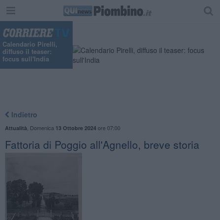
Calendario Pirelli,
diffuso il teaser:
focus sull'India
Indietro
,
Domenica
ore 07:00
Attualità
13 Ottobre 2024
Fattoria di Poggio all'Agnello, breve storia