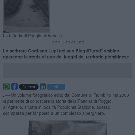
La fattoria di Poggio all'Agnello
Foto di: Foto dal libro
Lo scrittore Gordiano Lupi nel suo Blog #TuttoPiombino
ripercorre la storia di uno dei luoghi del territorio piombinese
. —
Un volume fotografico edito dal Comune di Piombino nel 2003
ci permette di conoscere la storia della Fattoria di Poggio
all’Agnello, situata in località Populonia Stazione, adesso
scomparsa per far posto a un complesso alberghiero.