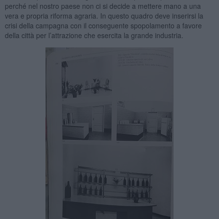
perché nel nostro paese non ci si decide a mettere mano a una
vera e propria riforma agraria. In questo quadro deve inserirsi la
crisi della campagna con il conseguente spopolamento a favore
della città per l’attrazione che esercita la grande industria.