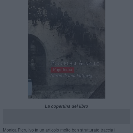
La copertina del libro
Monica Pierulivo in un articolo molto ben strutturato traccia i