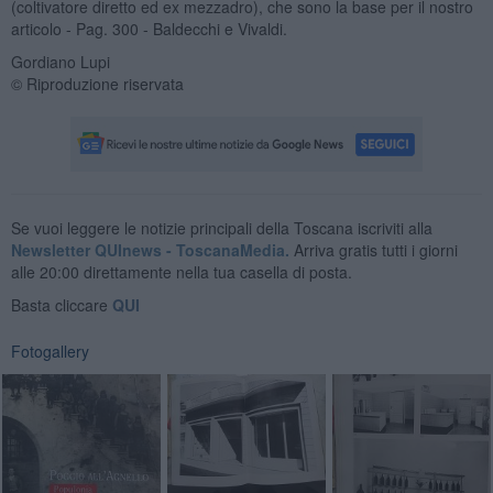
(coltivatore diretto ed ex mezzadro), che sono la base per il nostro
articolo - Pag. 300 - Baldecchi e Vivaldi.
Gordiano Lupi
© Riproduzione riservata
Se vuoi leggere le notizie principali della Toscana iscriviti alla
Newsletter QUInews - ToscanaMedia.
Arriva gratis tutti i giorni
alle 20:00 direttamente nella tua casella di posta.
Basta cliccare
QUI
Fotogallery