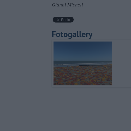
Gianni Micheli
Fotogallery