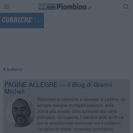
"
Indietro
PAGINE ALLEGRE — il Blog di Gianni
Micheli
Diplomato in clarinetto e laureato in Lettere, da
sempre insegue molteplici passioni, dalla
scena alla scuola, dalla scrivania alla carta
stampata, coniugando il piacere della scrittura
con le emozioni del confronto con il pubblico,
nei panni di attore, musicista, ricercatore,