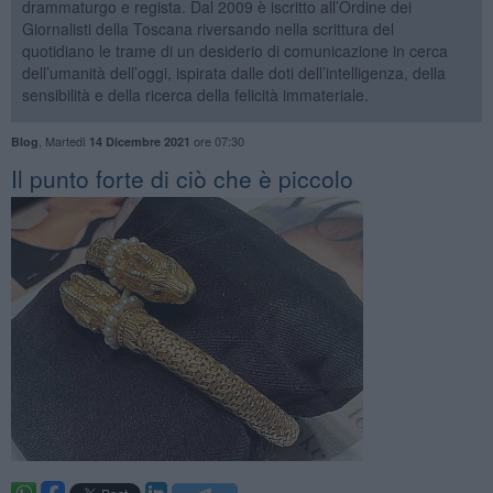
drammaturgo e regista. Dal 2009 è iscritto all’Ordine dei
Giornalisti della Toscana riversando nella scrittura del
quotidiano le trame di un desiderio di comunicazione in cerca
dell’umanità dell’oggi, ispirata dalle doti dell’intelligenza, della
sensibilità e della ricerca della felicità immateriale.
,
Martedì
ore 07:30
Blog
14 Dicembre 2021
​Il punto forte di ciò che è piccolo