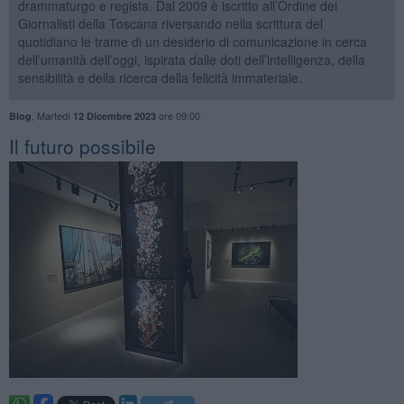
drammaturgo e regista. Dal 2009 è iscritto all’Ordine dei
Giornalisti della Toscana riversando nella scrittura del
quotidiano le trame di un desiderio di comunicazione in cerca
dell’umanità dell’oggi, ispirata dalle doti dell’intelligenza, della
sensibilità e della ricerca della felicità immateriale.
,
Martedì
ore 09:00
Blog
12 Dicembre 2023
​Il futuro possibile