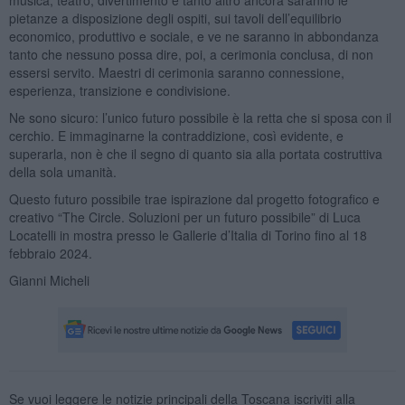
pietanze a disposizione degli ospiti, sui tavoli dell’equilibrio
economico, produttivo e sociale, e ve ne saranno in abbondanza
tanto che nessuno possa dire, poi, a cerimonia conclusa, di non
essersi servito. Maestri di cerimonia saranno connessione,
esperienza, transizione e condivisione.
Ne sono sicuro: l’unico futuro possibile è la retta che si sposa con il
cerchio. E immaginarne la contraddizione, così evidente, e
superarla, non è che il segno di quanto sia alla portata costruttiva
della sola umanità.
Questo futuro possibile trae ispirazione dal progetto fotografico e
creativo “The Circle. Soluzioni per un futuro possibile” di Luca
Locatelli in mostra presso le Gallerie d’Italia di Torino fino al 18
febbraio 2024.
Gianni Micheli
Se vuoi leggere le notizie principali della Toscana iscriviti alla