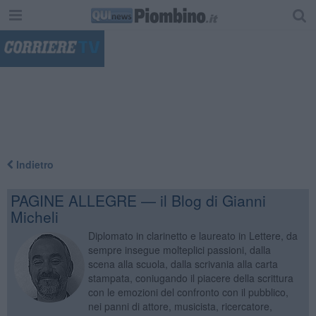
"
Indietro
PAGINE ALLEGRE — il Blog di Gianni
Micheli
Diplomato in clarinetto e laureato in Lettere, da
sempre insegue molteplici passioni, dalla
scena alla scuola, dalla scrivania alla carta
stampata, coniugando il piacere della scrittura
con le emozioni del confronto con il pubblico,
nei panni di attore, musicista, ricercatore,