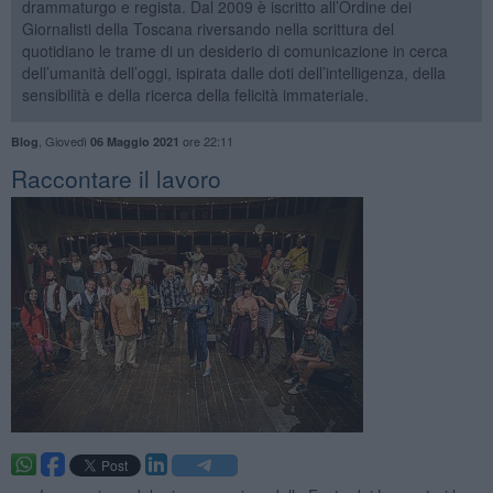
drammaturgo e regista. Dal 2009 è iscritto all’Ordine dei
Giornalisti della Toscana riversando nella scrittura del
quotidiano le trame di un desiderio di comunicazione in cerca
dell’umanità dell’oggi, ispirata dalle doti dell’intelligenza, della
sensibilità e della ricerca della felicità immateriale.
,
Giovedì
ore 22:11
Blog
06 Maggio 2021
​Raccontare il lavoro