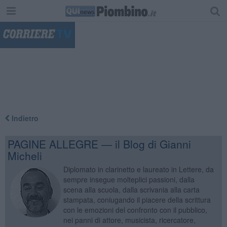
"
Indietro
PAGINE ALLEGRE — il Blog di Gianni
Micheli
Diplomato in clarinetto e laureato in Lettere, da
sempre insegue molteplici passioni, dalla
scena alla scuola, dalla scrivania alla carta
stampata, coniugando il piacere della scrittura
con le emozioni del confronto con il pubblico,
nei panni di attore, musicista, ricercatore,