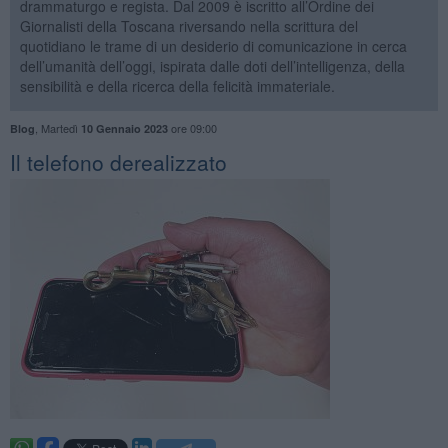
drammaturgo e regista. Dal 2009 è iscritto all’Ordine dei
Giornalisti della Toscana riversando nella scrittura del
quotidiano le trame di un desiderio di comunicazione in cerca
dell’umanità dell’oggi, ispirata dalle doti dell’intelligenza, della
sensibilità e della ricerca della felicità immateriale.
,
Martedì
ore 09:00
Blog
10 Gennaio 2023
Il telefono derealizzato