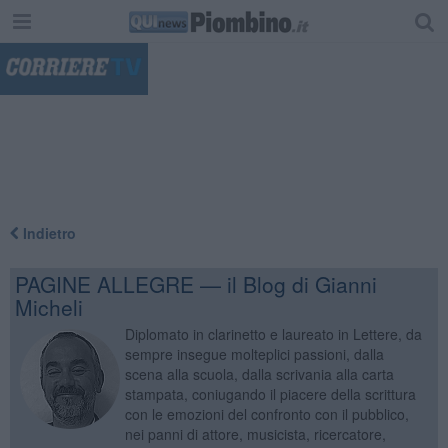
"
Indietro
PAGINE ALLEGRE — il Blog di Gianni
Micheli
Diplomato in clarinetto e laureato in Lettere, da
sempre insegue molteplici passioni, dalla
scena alla scuola, dalla scrivania alla carta
stampata, coniugando il piacere della scrittura
con le emozioni del confronto con il pubblico,
nei panni di attore, musicista, ricercatore,