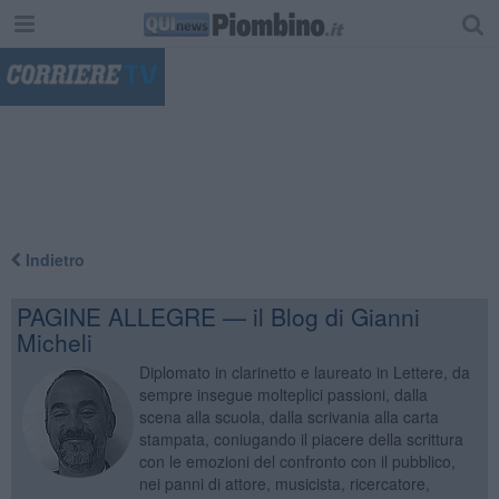
"
Indietro
PAGINE ALLEGRE — il Blog di Gianni
Micheli
Diplomato in clarinetto e laureato in Lettere, da
sempre insegue molteplici passioni, dalla
scena alla scuola, dalla scrivania alla carta
stampata, coniugando il piacere della scrittura
con le emozioni del confronto con il pubblico,
nei panni di attore, musicista, ricercatore,