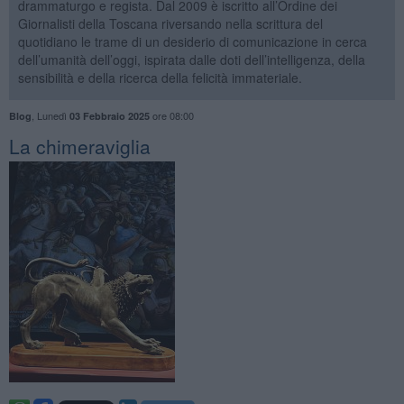
drammaturgo e regista. Dal 2009 è iscritto all’Ordine dei
Giornalisti della Toscana riversando nella scrittura del
quotidiano le trame di un desiderio di comunicazione in cerca
dell’umanità dell’oggi, ispirata dalle doti dell’intelligenza, della
sensibilità e della ricerca della felicità immateriale.
,
Lunedì
ore 08:00
Blog
03 Febbraio 2025
La chimeraviglia