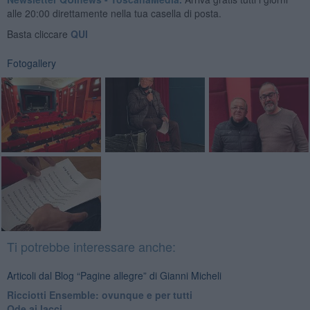
alle 20:00 direttamente nella tua casella di posta.
Basta cliccare
QUI
Fotogallery
Ti potrebbe interessare anche:
Articoli dal Blog “Pagine allegre” di Gianni Micheli
​Ricciotti Ensemble: ovunque e per tutti
Ode ai lacci