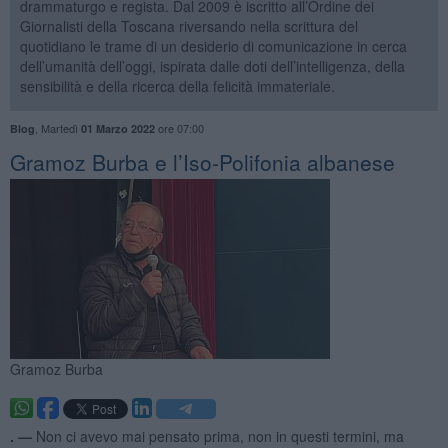
drammaturgo e regista. Dal 2009 è iscritto all’Ordine dei
Giornalisti della Toscana riversando nella scrittura del
quotidiano le trame di un desiderio di comunicazione in cerca
dell’umanità dell’oggi, ispirata dalle doti dell’intelligenza, della
sensibilità e della ricerca della felicità immateriale.
,
Martedì
ore 07:00
Blog
01 Marzo 2022
​Gramoz Burba e l’Iso-Polifonia albanese
Gramoz Burba
. —
Non ci avevo mai pensato prima, non in questi termini, ma