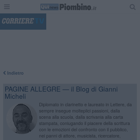
"
Indietro
PAGINE ALLEGRE — il Blog di Gianni
Micheli
Diplomato in clarinetto e laureato in Lettere, da
sempre insegue molteplici passioni, dalla
scena alla scuola, dalla scrivania alla carta
stampata, coniugando il piacere della scrittura
con le emozioni del confronto con il pubblico,
nei panni di attore, musicista, ricercatore,