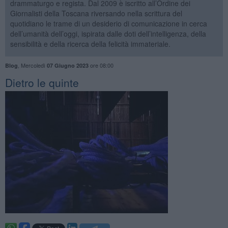
drammaturgo e regista. Dal 2009 è iscritto all’Ordine dei
Giornalisti della Toscana riversando nella scrittura del
quotidiano le trame di un desiderio di comunicazione in cerca
dell’umanità dell’oggi, ispirata dalle doti dell’intelligenza, della
sensibilità e della ricerca della felicità immateriale.
,
Mercoledì
ore 08:00
Blog
07 Giugno 2023
​Dietro le quinte