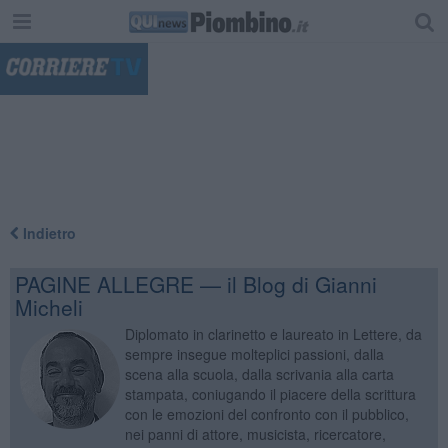
"
Indietro
PAGINE ALLEGRE — il Blog di Gianni
Micheli
Diplomato in clarinetto e laureato in Lettere, da
sempre insegue molteplici passioni, dalla
scena alla scuola, dalla scrivania alla carta
stampata, coniugando il piacere della scrittura
con le emozioni del confronto con il pubblico,
nei panni di attore, musicista, ricercatore,