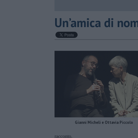
Un’amica di nom
Gianni Micheli e Ottavia Piccolo
racconto.