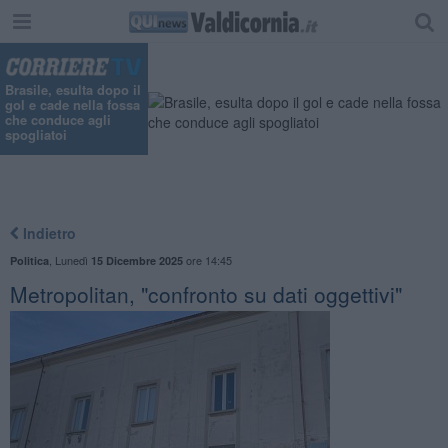
Brasile, esulta dopo il
gol e cade nella fossa
che conduce agli
spogliatoi
Indietro
,
Lunedì
ore 14:45
Politica
15 Dicembre 2025
Metropolitan, "confronto su dati oggettivi"