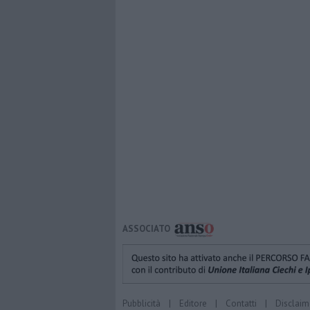
ASSOCIATO
Pubblicità
|
Editore
|
Contatti
|
Disclaim