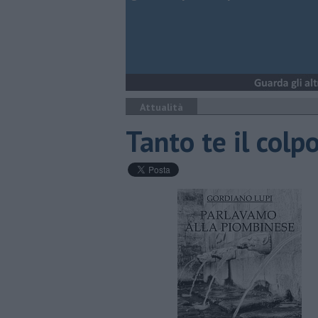
Attualità
Tanto te il colpo