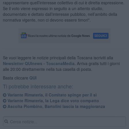
rappresentare quell’interesse collettivo di cui è diretta espressione.
Se il voto viene espresso in seguito a un attento studio,
documentato e dettato dall’interesse pubblico, nell’ambito della
normativa vigente, non ci devono essere timori".
Se vuoi leggere le notizie principali della Toscana iscriviti alla
Newsletter QUInews - ToscanaMedia.
Arriva gratis tutti i giorni
alle 20:00 direttamente nella tua casella di posta.
Basta cliccare
QUI
Ti potrebbe interessare anche:
Variante Rimateria, il Comitato spinge per il sì
Variante Rimateria, la Lega dice voto compatto
Ascolta Piombino, Bartolini lascia la maggioranza