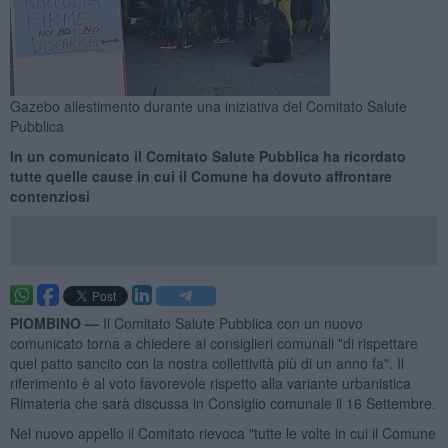
Gazebo allestimento durante una iniziativa del Comitato Salute
Pubblica
In un comunicato il Comitato Salute Pubblica ha ricordato
tutte quelle cause in cui il Comune ha dovuto affrontare
contenziosi
PIOMBINO —
Il Comitato Salute Pubblica con un nuovo
comunicato torna a chiedere ai consiglieri comunali "di rispettare
quel patto sancito con la nostra collettività più di un anno fa". Il
riferimento è al voto favorevole rispetto alla variante urbanistica
Rimateria che sarà discussa in Consiglio comunale il 16 Settembre.
Nel nuovo appello il Comitato rievoca "tutte le volte in cui il Comune