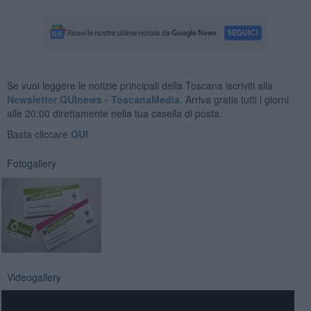
Se vuoi leggere le notizie principali della Toscana iscriviti alla
Newsletter QUInews - ToscanaMedia.
Arriva gratis tutti i giorni
alle 20:00 direttamente nella tua casella di posta.
Basta cliccare
QUI
Fotogallery
Videogallery