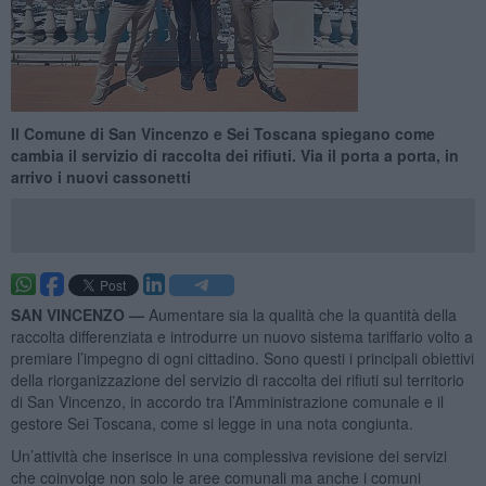
Il Comune di San Vincenzo e Sei Toscana spiegano come
cambia il servizio di raccolta dei rifiuti. Via il porta a porta, in
arrivo i nuovi cassonetti
SAN VINCENZO —
Aumentare sia la qualità che la quantità della
raccolta differenziata e introdurre un nuovo sistema tariffario volto a
premiare l’impegno di ogni cittadino. Sono questi i principali obiettivi
della riorganizzazione del servizio di raccolta dei rifiuti sul territorio
di San Vincenzo, in accordo tra l’Amministrazione comunale e il
gestore Sei Toscana, come si legge in una nota congiunta.
Un’attività che inserisce in una complessiva revisione dei servizi
che coinvolge non solo le aree comunali ma anche i comuni