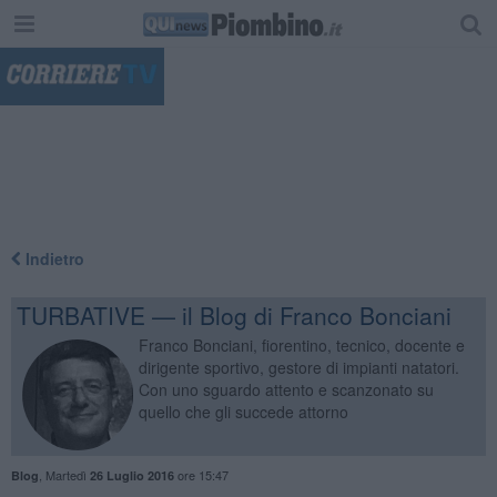
"
Indietro
TURBATIVE — il Blog di Franco Bonciani
Franco Bonciani, fiorentino, tecnico, docente e
dirigente sportivo, gestore di impianti natatori.
Con uno sguardo attento e scanzonato su
quello che gli succede attorno
,
Martedì
ore 15:47
Blog
26 Luglio 2016