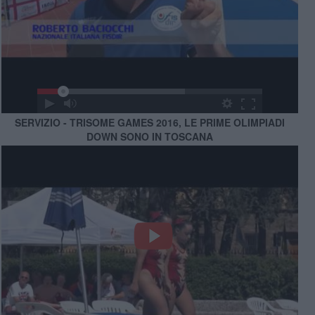
SERVIZIO - TRISOME GAMES 2016, LE PRIME OLIMPIADI
DOWN SONO IN TOSCANA