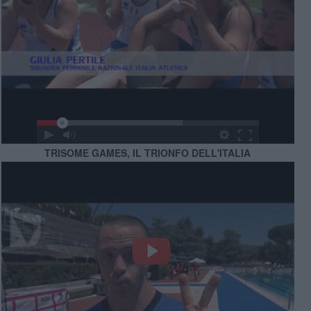
TRISOME GAMES, IL TRIONFO DELL'ITALIA