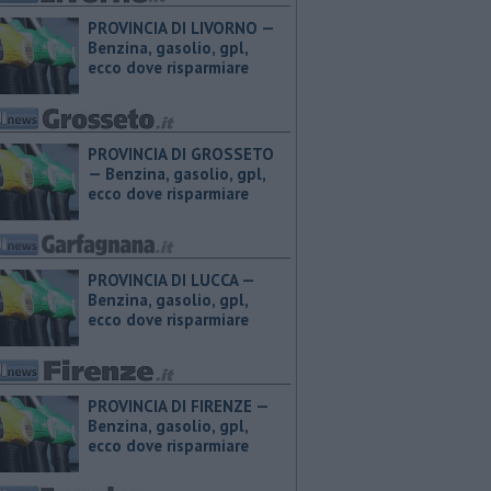
PROVINCIA DI LIVORNO — ​
Benzina, gasolio, gpl,
ecco dove risparmiare
PROVINCIA DI GROSSETO
— ​Benzina, gasolio, gpl,
ecco dove risparmiare
PROVINCIA DI LUCCA — ​
Benzina, gasolio, gpl,
ecco dove risparmiare
PROVINCIA DI FIRENZE — ​
Benzina, gasolio, gpl,
ecco dove risparmiare