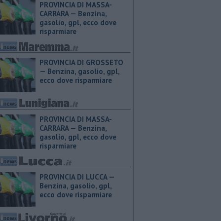
PROVINCIA DI MASSA-
CARRARA — ​Benzina,
gasolio, gpl, ecco dove
risparmiare
PROVINCIA DI GROSSETO
— ​Benzina, gasolio, gpl,
ecco dove risparmiare
PROVINCIA DI MASSA-
CARRARA — ​Benzina,
gasolio, gpl, ecco dove
risparmiare
PROVINCIA DI LUCCA — ​
Benzina, gasolio, gpl,
ecco dove risparmiare