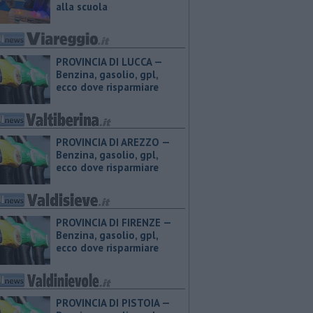
alla scuola
PROVINCIA DI LUCCA — ​
Benzina, gasolio, gpl,
ecco dove risparmiare
PROVINCIA DI AREZZO — ​
Benzina, gasolio, gpl,
ecco dove risparmiare
PROVINCIA DI FIRENZE — ​
Benzina, gasolio, gpl,
ecco dove risparmiare
PROVINCIA DI PISTOIA — ​