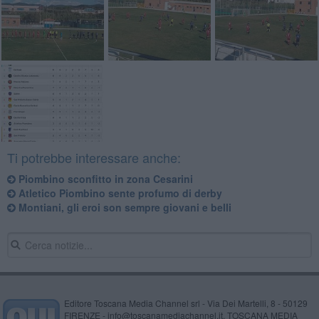
Ti potrebbe interessare anche:
Piombino sconfitto in zona Cesarini
Atletico Piombino sente profumo di derby
Montiani, gli eroi son sempre giovani e belli
Editore Toscana Media Channel srl - Via Dei Martelli, 8 - 50129
FIRENZE - info@toscanamediachannel.it. TOSCANA MEDIA