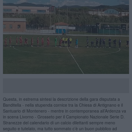
Questa, in estrema sintesi la descrizione della gara disputata a
Banditella - nella stupenda cornice tra la Chiesa di Antignano e il
Santuario di Montenero - mentre in contemporanea all’Ardenza va
in scena Livorno - Grosseto per il Campionato Nazionale Serie D.
Stranezze del calendario di un calcio dilettanti sempre meno
seguito e tutelato, ma tutto sommato c’è un buon pubblico ad