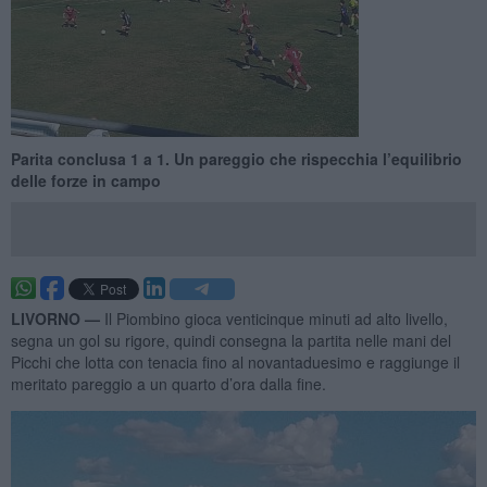
Parita conclusa 1 a 1. Un pareggio che rispecchia l’equilibrio
delle forze in campo
LIVORNO —
Il Piombino gioca venticinque minuti ad alto livello,
segna un gol su rigore, quindi consegna la partita nelle mani del
Picchi che lotta con tenacia fino al novantaduesimo e raggiunge il
meritato pareggio a un quarto d’ora dalla fine.