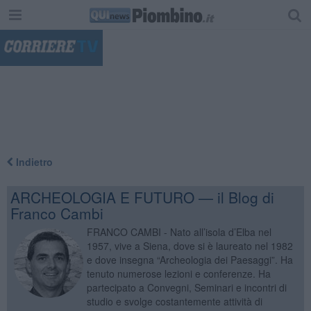
"
Indietro
ARCHEOLOGIA E FUTURO — il Blog di
Franco Cambi
FRANCO CAMBI - Nato all’isola d’Elba nel
1957, vive a Siena, dove si è laureato nel 1982
e dove insegna “Archeologia dei Paesaggi”. Ha
tenuto numerose lezioni e conferenze. Ha
partecipato a Convegni, Seminari e incontri di
studio e svolge costantemente attività di