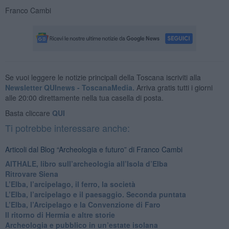
Franco Cambi
Se vuoi leggere le notizie principali della Toscana iscriviti alla
Newsletter QUInews - ToscanaMedia.
Arriva gratis tutti i giorni
alle 20:00 direttamente nella tua casella di posta.
Basta cliccare
QUI
Ti potrebbe interessare anche:
Articoli dal Blog “Archeologia e futuro” di Franco Cambi
​AITHALE, libro sull’archeologia all’Isola d’Elba
Ritrovare Siena
L’Elba, l’arcipelago, il ferro, la società
​L’Elba, l’arcipelago e il paesaggio. Seconda puntata
L’Elba, l’Arcipelago e la Convenzione di Faro
Il ritorno di Hermia e altre storie
Archeologia e pubblico in un’estate isolana