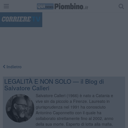
"
Indietro
LEGALITÀ E NON SOLO — il Blog di
Salvatore Calleri
Salvatore Calleri (1966) è nato a Catania e
vive sin da piccolo a Firenze. Laureato in
giurisprudenza nel 1991 ha conosciuto
Antonino Caponnetto con il quale ha
collaborato strettamente fino al 2002, anno
della sua morte. Esperto di lotta alla mafia,