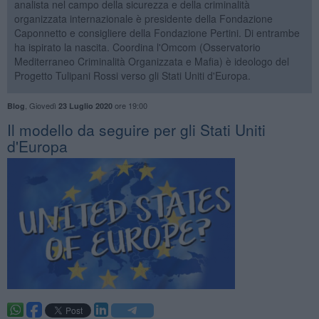
analista nel campo della sicurezza e della criminalità
organizzata internazionale è presidente della Fondazione
Caponnetto e consigliere della Fondazione Pertini. Di entrambe
ha ispirato la nascita. Coordina l'Omcom (Osservatorio
Mediterraneo Criminalità Organizzata e Mafia) è ideologo del
Progetto Tulipani Rossi verso gli Stati Uniti d'Europa.
,
Giovedì
ore 19:00
Blog
23 Luglio 2020
Il modello da seguire per gli Stati Uniti
d'Europa