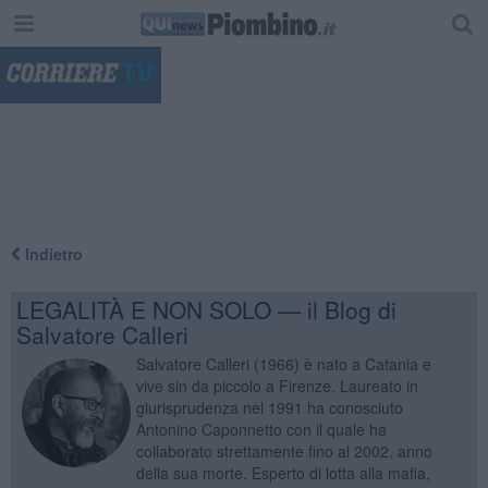
"
Indietro
LEGALITÀ E NON SOLO — il Blog di
Salvatore Calleri
Salvatore Calleri (1966) è nato a Catania e
vive sin da piccolo a Firenze. Laureato in
giurisprudenza nel 1991 ha conosciuto
Antonino Caponnetto con il quale ha
collaborato strettamente fino al 2002, anno
della sua morte. Esperto di lotta alla mafia,