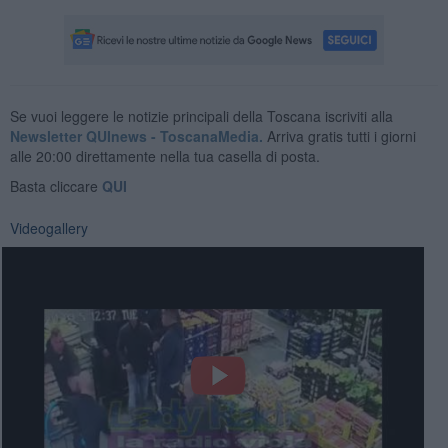
Se vuoi leggere le notizie principali della Toscana iscriviti alla
Newsletter QUInews - ToscanaMedia.
Arriva gratis tutti i giorni
alle 20:00 direttamente nella tua casella di posta.
Basta cliccare
QUI
Videogallery