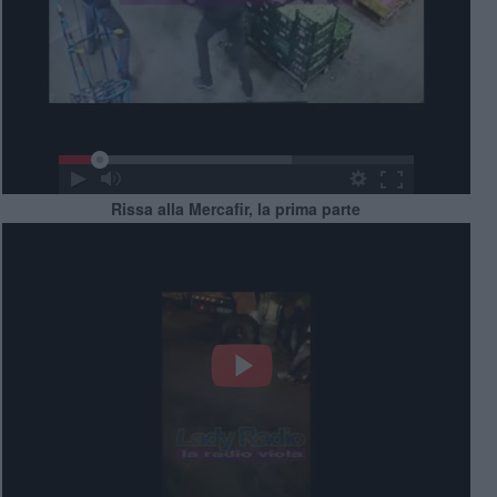
Rissa alla Mercafir, la prima parte