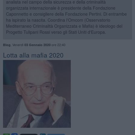
analista nel campo della sicurezza e della criminalità
organizzata internazionale è presidente della Fondazione
Caponnetto e consigliere della Fondazione Pertini. Di entrambe
ha ispirato la nascita. Coordina l'Omcom (Osservatorio
Mediterraneo Criminalità Organizzata e Mafia) è ideologo del
Progetto Tulipani Rossi verso gli Stati Uniti d'Europa.
,
Venerdì
ore 22:40
Blog
03 Gennaio 2020
Lotta alla mafia 2020