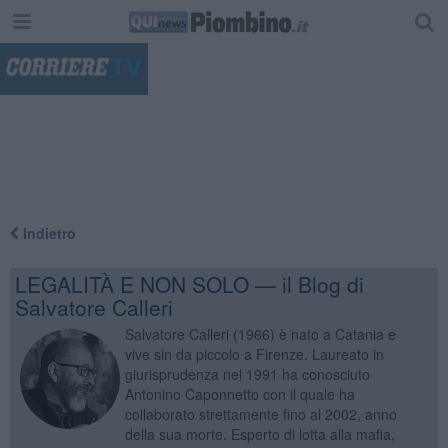
"
Indietro
LEGALITÀ E NON SOLO — il Blog di
Salvatore Calleri
Salvatore Calleri (1966) è nato a Catania e
vive sin da piccolo a Firenze. Laureato in
giurisprudenza nel 1991 ha conosciuto
Antonino Caponnetto con il quale ha
collaborato strettamente fino al 2002, anno
della sua morte. Esperto di lotta alla mafia,