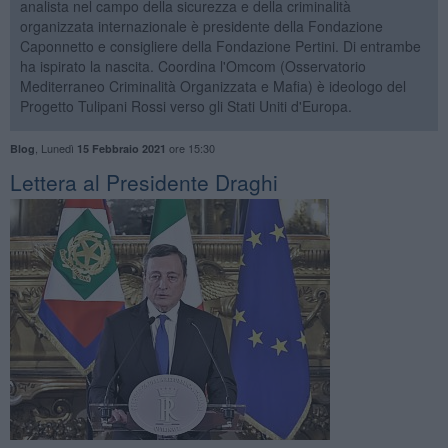
analista nel campo della sicurezza e della criminalità
organizzata internazionale è presidente della Fondazione
Caponnetto e consigliere della Fondazione Pertini. Di entrambe
ha ispirato la nascita. Coordina l'Omcom (Osservatorio
Mediterraneo Criminalità Organizzata e Mafia) è ideologo del
Progetto Tulipani Rossi verso gli Stati Uniti d'Europa.
,
Lunedì
ore 15:30
Blog
15 Febbraio 2021
Lettera al Presidente Draghi