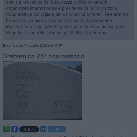
analista nel campo della sicurezza e della criminalità
organizzata internazionale è presidente della Fondazione
Caponnetto e consigliere della Fondazione Pertini. Di entrambe
ha ispirato la nascita. Coordina l'Omcom (Osservatorio
Mediterraneo Criminalità Organizzata e Mafia) è ideologo del
Progetto Tulipani Rossi verso gli Stati Uniti d'Europa.
,
Sabato
ore 07:37
Blog
11 Luglio 2020
Srebrenica 25° anniversario