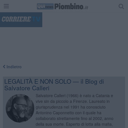
"
Indietro
LEGALITÀ E NON SOLO — il Blog di
Salvatore Calleri
Salvatore Calleri (1966) è nato a Catania e
vive sin da piccolo a Firenze. Laureato in
giurisprudenza nel 1991 ha conosciuto
Antonino Caponnetto con il quale ha
collaborato strettamente fino al 2002, anno
della sua morte. Esperto di lotta alla mafia,