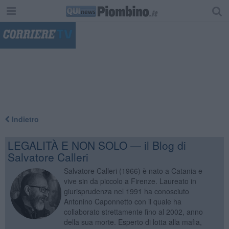
"
Indietro
LEGALITÀ E NON SOLO — il Blog di
Salvatore Calleri
Salvatore Calleri (1966) è nato a Catania e
vive sin da piccolo a Firenze. Laureato in
giurisprudenza nel 1991 ha conosciuto
Antonino Caponnetto con il quale ha
collaborato strettamente fino al 2002, anno
della sua morte. Esperto di lotta alla mafia,