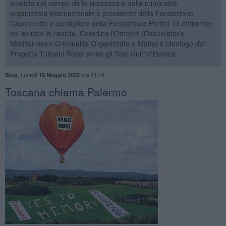
analista nel campo della sicurezza e della criminalità
organizzata internazionale è presidente della Fondazione
Caponnetto e consigliere della Fondazione Pertini. Di entrambe
ha ispirato la nascita. Coordina l'Omcom (Osservatorio
Mediterraneo Criminalità Organizzata e Mafia) è ideologo del
Progetto Tulipani Rossi verso gli Stati Uniti d'Europa.
,
Lunedì
ore 21:18
Blog
16 Maggio 2022
Toscana chiama Palermo