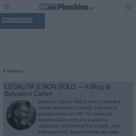
"
Indietro
LEGALITÀ E NON SOLO — il Blog di
Salvatore Calleri
Salvatore Calleri (1966) è nato a Catania e
vive sin da piccolo a Firenze. Laureato in
giurisprudenza nel 1991 ha conosciuto
Antonino Caponnetto con il quale ha
collaborato strettamente fino al 2002, anno
della sua morte. Esperto di lotta alla mafia,