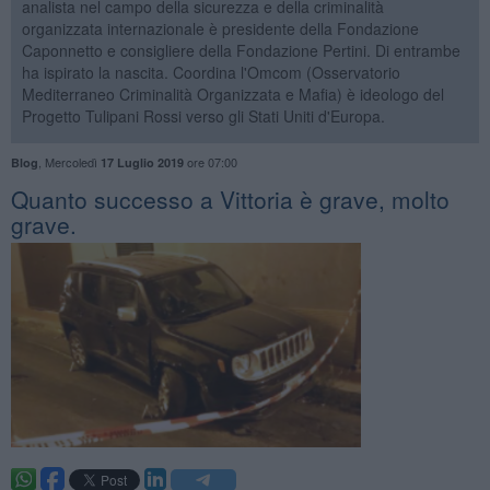
analista nel campo della sicurezza e della criminalità
organizzata internazionale è presidente della Fondazione
Caponnetto e consigliere della Fondazione Pertini. Di entrambe
ha ispirato la nascita. Coordina l'Omcom (Osservatorio
Mediterraneo Criminalità Organizzata e Mafia) è ideologo del
Progetto Tulipani Rossi verso gli Stati Uniti d'Europa.
,
Mercoledì
ore 07:00
Blog
17 Luglio 2019
​Quanto successo a Vittoria è grave, molto
grave.