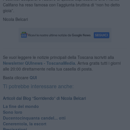
Califano ha reso famosa con l’aggiunta bruttina di “non ho detto
gioia”.
Nicola Belcari
Se vuoi leggere le notizie principali della Toscana iscriviti alla
Newsletter QUInews - ToscanaMedia.
Arriva gratis tutti i giorni
alle 20:00 direttamente nella tua casella di posta.
Basta cliccare
QUI
Ti potrebbe interessare anche:
Articoli dal Blog “Sorridendo” di Nicola Belcari
La fine del mondo
Sono loro
Ducentocinquanta candel... otti
Cenerentola, la escort
Precisazioni