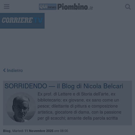
"
Indietro
SORRIDENDO — il Blog di Nicola Belcari
Ex prof. di Lettere e di Storia dell’arte, ex
bibliotecario; ex giovane, ex sano come un
pesce; dilettante di pittura e composizione
artistica, giocatore di dama, con la passione
per gli scacchi; amante della parola scritta
,
Martedì
ore 08:00
Blog
11 Novembre 2025