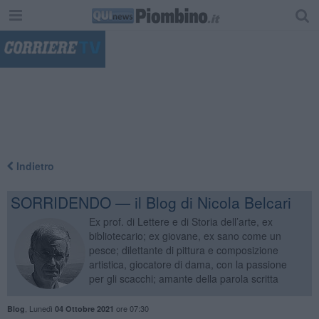
"
Indietro
SORRIDENDO — il Blog di Nicola Belcari
Ex prof. di Lettere e di Storia dell’arte, ex
bibliotecario; ex giovane, ex sano come un
pesce; dilettante di pittura e composizione
artistica, giocatore di dama, con la passione
per gli scacchi; amante della parola scritta
,
Lunedì
ore 07:30
Blog
04 Ottobre 2021