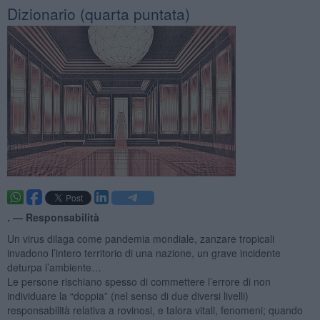
​Dizionario (quarta puntata)
. —
Responsabilità
Un virus dilaga come pandemia mondiale, zanzare tropicali
invadono l’intero territorio di una nazione, un grave incidente
deturpa l’ambiente…
Le persone rischiano spesso di commettere l’errore di non
individuare la “doppia” (nel senso di due diversi livelli)
responsabilità relativa a rovinosi, e talora vitali, fenomeni; quando