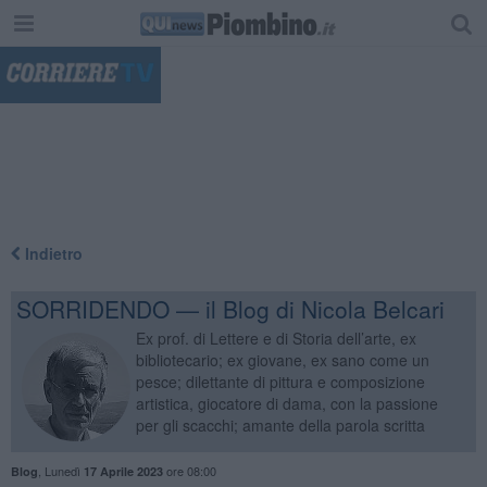
"
Indietro
SORRIDENDO — il Blog di Nicola Belcari
Ex prof. di Lettere e di Storia dell’arte, ex
bibliotecario; ex giovane, ex sano come un
pesce; dilettante di pittura e composizione
artistica, giocatore di dama, con la passione
per gli scacchi; amante della parola scritta
,
Lunedì
ore 08:00
Blog
17 Aprile 2023