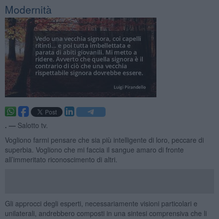
Modernità
. —
Salotto tv.
Vogliono farmi pensare che sia più intelligente di loro, peccare di
superbia. Vogliono che mi faccia il sangue amaro di fronte
all’immeritato riconoscimento di altri.
Gli approcci degli esperti, necessariamente visioni particolari e
unilaterali, andrebbero composti in una sintesi comprensiva che li