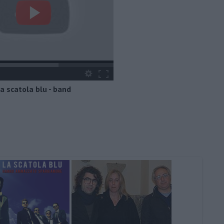
a scatola blu - band