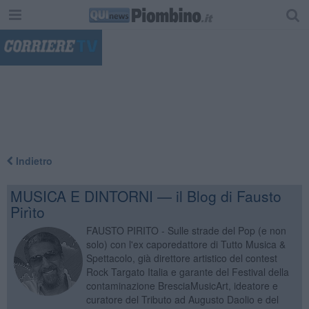
"
Indietro
MUSICA E DINTORNI — il Blog di Fausto
Pirìto
FAUSTO PIRITO - Sulle strade del Pop (e non
solo) con l'ex caporedattore di Tutto Musica &
Spettacolo, già direttore artistico del contest
Rock Targato Italia e garante del Festival della
contaminazione BresciaMusicArt, ideatore e
curatore del Tributo ad Augusto Daolio e del