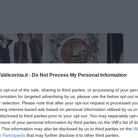
ldicornia.it -
Do Not Process My Personal Information
to opt-out of the sale, sharing to third parties, or processing of your per
formation for targeted advertising by us, please use the below opt-out s
r selection. Please note that after your opt-out request is processed y
eing interest-based ads based on personal information utilized by us or
disclosed to third parties prior to your opt-out. You may separately opt-
losure of your personal information by third parties on the IAB’s list of
. This information may also be disclosed by us to third parties on the
IA
Participants
that may further disclose it to other third parties.