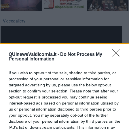
Videogallery
QUInewsValdicornia.it -
Do Not Process My
Personal Information
If you wish to opt-out of the sale, sharing to third parties, or
processing of your personal or sensitive information for
targeted advertising by us, please use the below opt-out
section to confirm your selection. Please note that after your
opt-out request is processed you may continue seeing
interest-based ads based on personal information utilized by
us or personal information disclosed to third parties prior to
your opt-out. You may separately opt-out of the further
disclosure of your personal information by third parties on the
IAB’s list of downstream participants. This information may