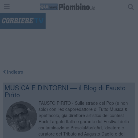
"
Indietro
MUSICA E DINTORNI — il Blog di Fausto
Pirìto
FAUSTO PIRITO - Sulle strade del Pop (e non
solo) con l'ex caporedattore di Tutto Musica &
Spettacolo, già direttore artistico del contest
Rock Targato Italia e garante del Festival della
contaminazione BresciaMusicArt, ideatore e
curatore del Tributo ad Augusto Daolio e del