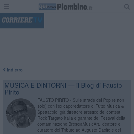
"
Indietro
MUSICA E DINTORNI — il Blog di Fausto
Pirìto
FAUSTO PIRITO - Sulle strade del Pop (e non
solo) con l'ex caporedattore di Tutto Musica &
Spettacolo, già direttore artistico del contest
Rock Targato Italia e garante del Festival della
contaminazione BresciaMusicArt, ideatore e
curatore del Tributo ad Augusto Daolio e del