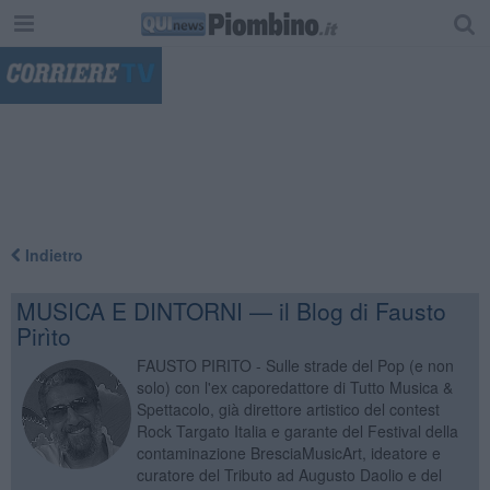
"
Indietro
MUSICA E DINTORNI — il Blog di Fausto
Pirìto
FAUSTO PIRITO - Sulle strade del Pop (e non
solo) con l'ex caporedattore di Tutto Musica &
Spettacolo, già direttore artistico del contest
Rock Targato Italia e garante del Festival della
contaminazione BresciaMusicArt, ideatore e
curatore del Tributo ad Augusto Daolio e del