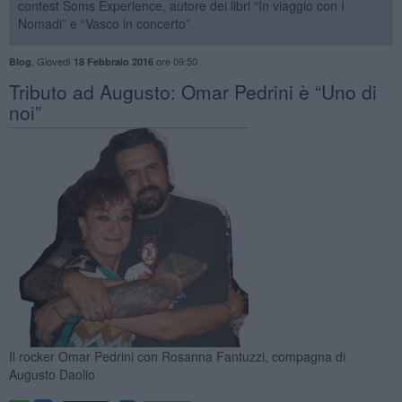
contest Soms Experience, autore dei libri “In viaggio con I
Nomadi” e “Vasco in concerto”
,
Giovedì
ore 09:50
Blog
18 Febbraio 2016
Tributo ad Augusto: Omar Pedrini è “Uno di
noi”
Il rocker Omar Pedrini con Rosanna Fantuzzi, compagna di
Augusto Daolio