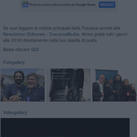
Se vuoi leggere le notizie principali della Toscana iscriviti alla
Newsletter QUInews - ToscanaMedia.
Arriva gratis tutti i giorni
alle 20:00 direttamente nella tua casella di posta.
Basta cliccare
QUI
Fotogallery
Videogallery