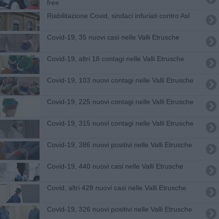
free
Riabilitazione Covid, sindaci infuriati contro Asl
Covid-19, 35 nuovi casi nelle Valli Etrusche
Covid-19, altri 18 contagi nelle Valli Etrusche
Covid-19, 103 nuovi contagi nelle Valli Etrusche
Covid-19, 225 nuovi contagi nelle Valli Etrusche
Covid-19, 315 nuovi contagi nelle Valli Etrusche
Covid-19, 386 nuovi positivi nelle Valli Etrusche
Covid-19, 440 nuovi casi nelle Valli Etrusche
Covid, altri 428 nuovi casi nelle Valli Etrusche
Covid-19, 326 nuovi positivi nelle Valli Etrusche