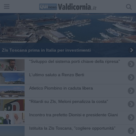
Zls Toscana prima in Italia per investimenti
"Sviluppo del sistema porti chiave della ripresa"
L'ultimo saluto a Renzo Berti
Atletico Piombino in caduta libera
"Ritardi su Zls, Meloni penalizza la costa"
Incontro tra prefetto Dionisi e presidente Giani
Istituita la Zls Toscana, "cogliere opportunità"