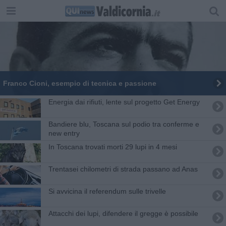
Franco Cioni, esempio di tecnica e passione
Energia dai rifiuti, lente sul progetto Get Energy
Bandiere blu, Toscana sul podio tra conferme e
new entry
In Toscana trovati morti 29 lupi in 4 mesi
Trentasei chilometri di strada passano ad Anas
Si avvicina il referendum sulle trivelle
Attacchi dei lupi, difendere il gregge è possibile