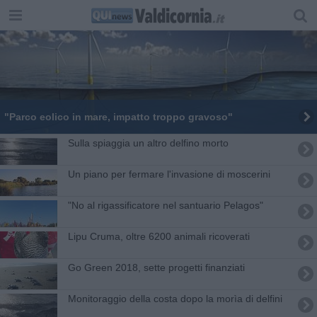
"Parco eolico in mare, impatto troppo gravoso"
Sulla spiaggia un altro delfino morto
Un piano per fermare l'invasione di moscerini
"No al rigassificatore nel santuario Pelagos"
Lipu Cruma, oltre 6200 animali ricoverati
Go Green 2018, sette progetti finanziati
Monitoraggio della costa dopo la morìa di delfini