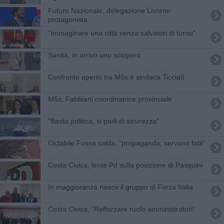
Futuro Nazionale, delegazione Livorno
protagonista
"Immaginare una città senza salvatori di turno"
Sanità, in arrivo uno sciopero
Confronto aperto tra M5s e sindaca Ticciati
M5s, Fabbiani coordinatrice provinciale
"Basta politica, si parli di sicurezza"
Ciclabile Fossa calda, "propaganda, servono fatti"
Costa Civica, lente Pd sulla posizione di Pasquini
In maggioranza nasce il gruppo di Forza Italia
Costa Civica, "Rafforzare ruolo amministratori"