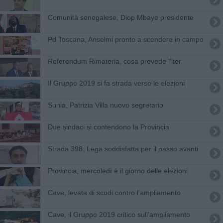
Comunità senegalese, Diop Mbaye presidente
Pd Toscana, Anselmi pronto a scendere in campo
Referendum Rimateria, cosa prevede l'iter
Il Gruppo 2019 si fa strada verso le elezioni
Sunia, Patrizia Villa nuovo segretario
Due sindaci si contendono la Provincia
Strada 398, Lega soddisfatta per il passo avanti
Provincia, mercoledì è il giorno delle elezioni
Cave, levata di scudi contro l'ampliamento
Cave, il Gruppo 2019 critico sull'ampliamento