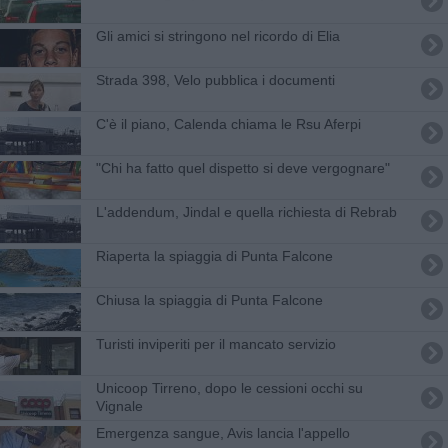
Gli amici si stringono nel ricordo di Elia
Strada 398, Velo pubblica i documenti
C'è il piano, Calenda chiama le Rsu Aferpi
"Chi ha fatto quel dispetto si deve vergognare"
L'addendum, Jindal e quella richiesta di Rebrab
Riaperta la spiaggia di Punta Falcone
Chiusa la spiaggia di Punta Falcone
Turisti inviperiti per il mancato servizio
Unicoop Tirreno, dopo le cessioni occhi su
Vignale
Emergenza sangue, Avis lancia l'appello