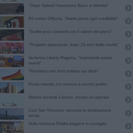
"Dopo Salivoli l'assessora Bacci si dimetta"
Pd contro Officina, "Avete perso ogni credibilità"
"Scelte poco coerenti con il valore del parco"
"Progetto spiazzante, dopo 23 anni bella novità"
Vertenza Liberty Magona, "importante passo
avanti"
"Piombino non torni indietro sui diritti"
Punto nascita, tra mozioni e scontri politici
Malore durante il lavoro, muore un operaio
Così San Vincenzo racconta la destinazione
family
Sulla mozione Flotilla bagarre in consiglio