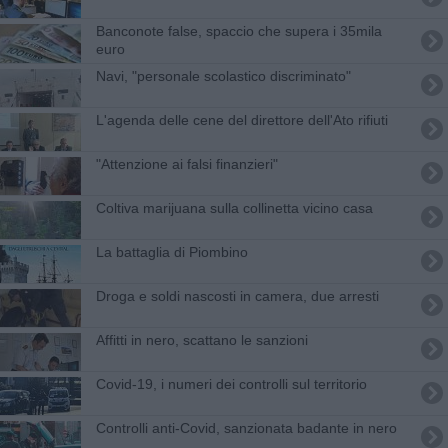
Banconote false, spaccio che supera i 35mila
euro
Navi, "personale scolastico discriminato"
L'agenda delle cene del direttore dell'Ato rifiuti
"Attenzione ai falsi finanzieri"
Coltiva marijuana sulla collinetta vicino casa
La battaglia di Piombino
Droga e soldi nascosti in camera, due arresti
Affitti in nero, scattano le sanzioni
Covid-19, i numeri dei controlli sul territorio
Controlli anti-Covid, sanzionata badante in nero