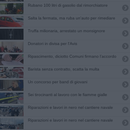
Rubano 100 litri di gasolio dal rimorchiatore
Salta la fermata, ma ruba un'auto per rimediare
Truffa milionaria, arrestato un monsignore
Donatori in divisa per l'Avis
Ripascimento, diciotto Comuni firmano l’accordo
Barista senza contratto, scatta la multa
Un concorso per band di giovani
Sei tirocinanti al lavoro con le fiamme gialle
Riparazioni e lavori in nero nel cantiere navale
Riparazioni e lavori in nero nel cantiere navale