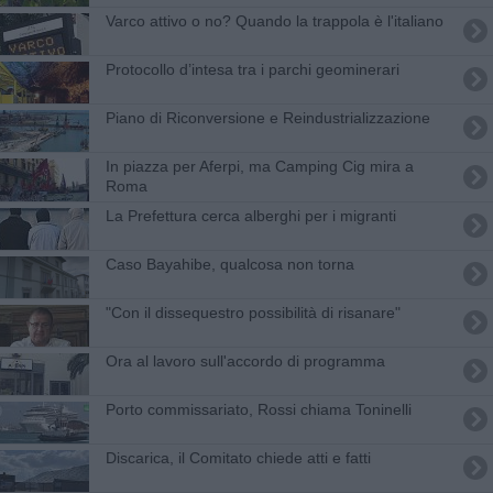
Varco attivo o no? Quando la trappola è l'italiano
Protocollo d’intesa tra i parchi geominerari
Piano di Riconversione e Reindustrializzazione
In piazza per Aferpi, ma Camping Cig mira a
Roma
La Prefettura cerca alberghi per i migranti
Caso Bayahibe, qualcosa non torna
"Con il dissequestro possibilità di risanare"
Ora al lavoro sull'accordo di programma
Porto commissariato, Rossi chiama Toninelli
Discarica, il Comitato chiede atti e fatti