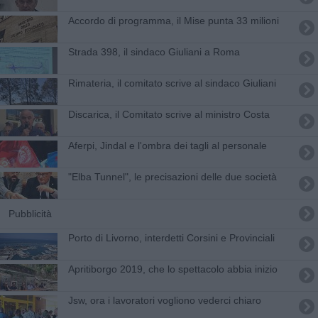
Accordo di programma, il Mise punta 33 milioni
Strada 398, il sindaco Giuliani a Roma
Rimateria, il comitato scrive al sindaco Giuliani
Discarica, il Comitato scrive al ministro Costa
Aferpi, Jindal e l'ombra dei tagli al personale
"Elba Tunnel", le precisazioni delle due società
Pubblicità
Porto di Livorno, interdetti Corsini e Provinciali
Apritiborgo 2019, che lo spettacolo abbia inizio
Jsw, ora i lavoratori vogliono vederci chiaro