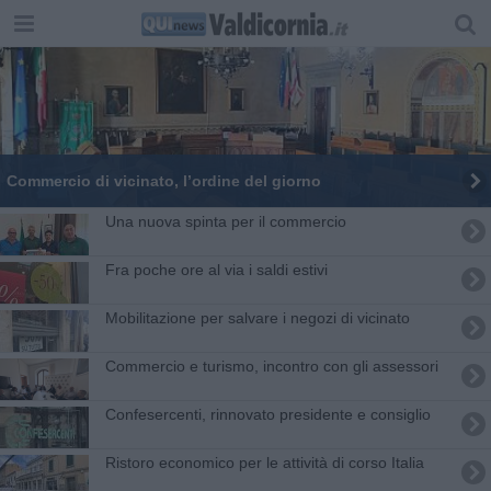
Commercio di vicinato, l’ordine del giorno
Una nuova spinta per il commercio
Fra poche ore al via i saldi estivi
Mobilitazione per salvare i negozi di vicinato
Commercio e turismo, incontro con gli assessori
Confesercenti, rinnovato presidente e consiglio
Ristoro economico per le attività di corso Italia