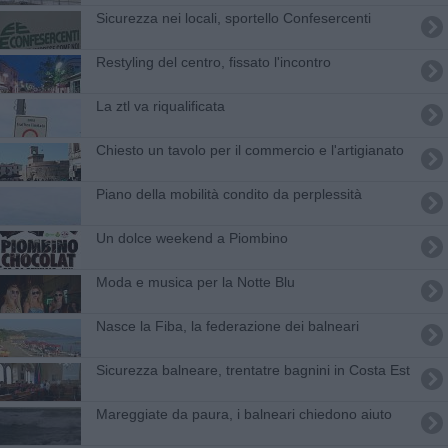
Sicurezza nei locali, sportello Confesercenti
Restyling del centro, fissato l'incontro
La ztl va riqualificata
Chiesto un tavolo per il commercio e l'artigianato
Piano della mobilità condito da perplessità
Un dolce weekend a Piombino
Moda e musica per la Notte Blu
Nasce la Fiba, la federazione dei balneari
Sicurezza balneare, trentatre bagnini in Costa Est
Mareggiate da paura, i balneari chiedono aiuto