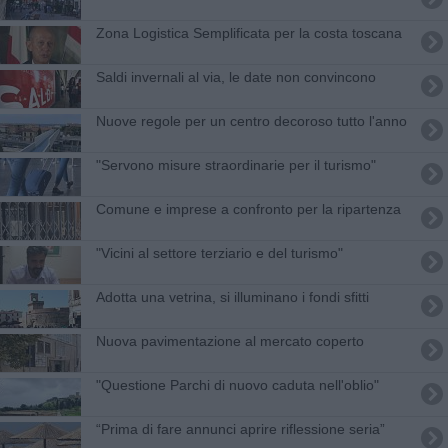
Zona Logistica Semplificata per la costa toscana
Saldi invernali al via, le date non convincono
Nuove regole per un centro decoroso tutto l'anno
"Servono misure straordinarie per il turismo"
Comune e imprese a confronto per la ripartenza
"Vicini al settore terziario e del turismo"
Adotta una vetrina, si illuminano i fondi sfitti
Nuova pavimentazione al mercato coperto
"Questione Parchi di nuovo caduta nell'oblio"
“Prima di fare annunci aprire riflessione seria”