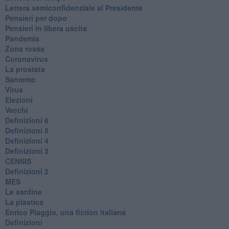
Lettera semiconfidenziale al Presidente
Pensieri per dopo
​Pensieri in libera uscita
Pandemia
Zona rossa
Coronavirus
La prostata
Sanremo
Virus
Elezioni
Vecchi
Definizioni 6
Definizioni 5
Definizioni 4
Definizioni 3
CENSIS
​Definizioni 2
MES
Le sardine
La plastica
​Enrico Piaggio, una fiction italiana
Definizioni