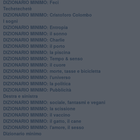
DIZIONARIO MINIMO: Feci
Techetechetè
DIZIONARIO MINIMO: Cristoforo Colombo
I sogni
DIZIONARIO MINIMO: Entropia
DIZIONARIO MINIMO: il sonno
DIZIONARIO MINIMO: Charlie
DIZIONARIO MINIMO: il porto
DIZIONARIO MINIMO: la piscina
DIZIONARIO MINIMO: Tempo & senso
DIZIONARIO MINIMO: il cuore
DIZIONARIO MINIMO: morte, tasse e bicicletta
DIZIONARIO MINIMO: l'universo
DIZIONARIO MINIMO: la politica
DIZIONARIO MINIMO: Pubblicità
Destra e sinistra
DIZIONARIO MINIMO: sociale, fantasmi e vegani
DIZIONARIO MINIMO: la scissione
DIZIONARIO MINIMO: il vaccino
DIZIONARIO MINIMO: il gatto, il cane
DIZIONARIO MINIMO: l'amore, il sesso
Dizionario minimo