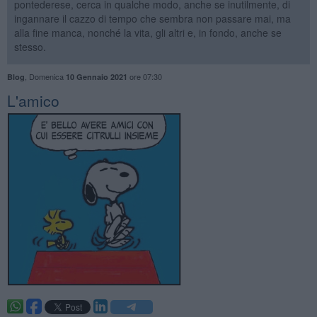
pontederese, cerca in qualche modo, anche se inutilmente, di
ingannare il cazzo di tempo che sembra non passare mai, ma
alla fine manca, nonché la vita, gli altri e, in fondo, anche se
stesso.
,
Domenica
ore 07:30
Blog
10 Gennaio 2021
L'amico