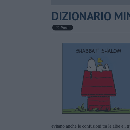
DIZIONARIO MI
evitano anche le confusioni tra le albe e i 