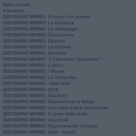
Stato sociale
Il governo
DIZIONARIO MINIMO: Il nuovo che avanza
DIZIONARIO MINIMO: La sicurezza
DIZIONARIO MINIMO: La demagogia
DIZIONARIO MINIMO: Il populismo
DIZIONARIO MINIMO: Elezioni
DIZIONARIO MINIMO: La chimera
DIZIONARIO MINIMO: Sanremo
DIZIONARIO MINIMO "Il Calendario Venturiano"
DIZIONARIO MINIMO: L'asino
DIZIONARIO MINIMO: I Savoia
DIZIONARIO MINIMO: La monarchia
DIZIONARIO MINIMO: 1848-1948
DIZIONARIO MINIMO: 2018
DIZIONARIO MINIMO: Citazioni
DIZIONARIO MINIMO: ​Sopravvivere al Natale
DIZIONARIO MINIMO: ​Una notte buia e tempestosa
DIZIONARIO MINIMO: Il corso delle stelle
DIZIONARIO MINIMO: Algoritmo
DIZIONARIO MINIMO: Ragionamento circolare
DIZIONARIO MINIMO: Italia - Svezia