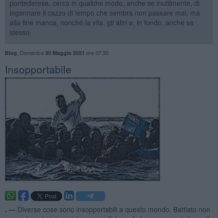
pontederese, cerca in qualche modo, anche se inutilmente, di
ingannare il cazzo di tempo che sembra non passare mai, ma
alla fine manca, nonché la vita, gli altri e, in fondo, anche se
stesso.
,
Domenica
ore 07:30
Blog
30 Maggio 2021
Insopportabile
. —
Diverse cose sono insopportabili a questo mondo. Battiato non