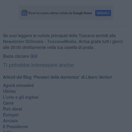
Se vuoi leggere le notizie principali della Toscana iscriviti alla
Newsletter QUInews - ToscanaMedia.
Arriva gratis tutti i giorni
alle 20:00 direttamente nella tua casella di posta.
Basta cliccare
QUI
Ti potrebbe interessare anche:
Articoli dal Blog “Pensieri della domenica” di Libero Venturi
​Agorà reloaded
Ultimo
​L’urlo e gli inglesi
Carrà
Può darsi
Europei
Acciaio
Il Presidente