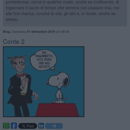
pontederese, cerca in qualche modo, anche se inutilmente, di
ingannare il cazzo di tempo che sembra non passare mai, ma
alla fine manca, nonché la vita, gli altri e, in fondo, anche se
stesso.
,
Domenica
ore 08:30
Blog
01 Settembre 2019
​Conte 2