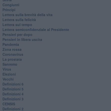
Congiunti
Principi
​Lettera sulla brevità della vita
​Lettera sulla felicità
​Lettera sul tempo
Lettera semiconfidenziale al Presidente
Pensieri per dopo
​Pensieri in libera uscita
Pandemia
Zona rossa
Coronavirus
La prostata
Sanremo
Virus
Elezioni
Vecchi
Definizioni 6
Definizioni 5
Definizioni 4
Definizioni 3
CENSIS
​Definizioni 2