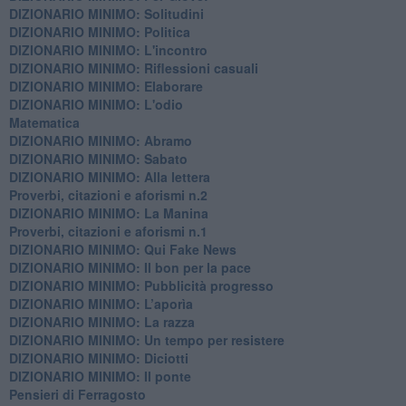
DIZIONARIO MINIMO: Solitudini
DIZIONARIO MINIMO: Politica
DIZIONARIO MINIMO: L'incontro
DIZIONARIO MINIMO: Riflessioni casuali
DIZIONARIO MINIMO: Elaborare
DIZIONARIO MINIMO: L'odio
​Matematica
DIZIONARIO MINIMO: Abramo
DIZIONARIO MINIMO: Sabato
​DIZIONARIO MINIMO: Alla lettera
Proverbi, citazioni e aforismi n.2
DIZIONARIO MINIMO: La Manina
​Proverbi, citazioni e aforismi n.1
DIZIONARIO MINIMO: Qui Fake News
DIZIONARIO MINIMO: ​Il bon per la pace
DIZIONARIO MINIMO: Pubblicità progresso
DIZIONARIO MINIMO: L’aporìa
DIZIONARIO MINIMO: La razza
DIZIONARIO MINIMO: Un tempo per resistere
DIZIONARIO MINIMO: Diciotti
DIZIONARIO MINIMO: Il ponte
Pensieri di Ferragosto