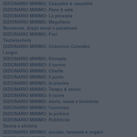
DIZIONARIO MINIMO: ​Casualità & causalità
​DIZIONARIO MINIMO: Pane & sale
DIZIONARIO MINIMO: La prostata
​DIZIONARIO MINIMO: Magellano
Nonsense, doppi sensi e paradossi
DIZIONARIO MINIMO: Feci
Techetechetè
DIZIONARIO MINIMO: Cristoforo Colombo
I sogni
DIZIONARIO MINIMO: Entropia
DIZIONARIO MINIMO: il sonno
DIZIONARIO MINIMO: Charlie
DIZIONARIO MINIMO: il porto
DIZIONARIO MINIMO: la piscina
DIZIONARIO MINIMO: Tempo & senso
DIZIONARIO MINIMO: il cuore
DIZIONARIO MINIMO: morte, tasse e bicicletta
DIZIONARIO MINIMO: l'universo
DIZIONARIO MINIMO: la politica
DIZIONARIO MINIMO: Pubblicità
Destra e sinistra
DIZIONARIO MINIMO: sociale, fantasmi e vegani